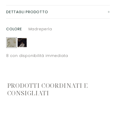
DETTAGLI PRODOTTO
COLORE
Madreperla
8
con disponibilità immediata
PRODOTTI COORDINATI E
CONSIGLIATI