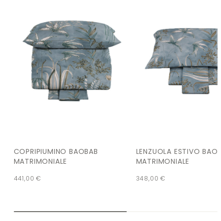
COPRIPIUMINO BAOBAB
LENZUOLA ESTIVO BAO
MATRIMONIALE
MATRIMONIALE
441,00
€
348,00
€