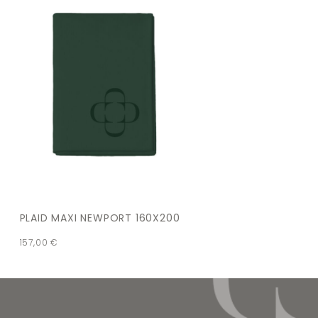
PLAID MAXI NEWPORT 160X200
157,00
€