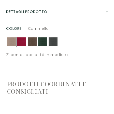
DETTAGLI PRODOTTO
COLORE
Cammello
21
con disponibilità immediata
PRODOTTI COORDINATI E
CONSIGLIATI