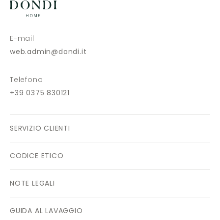
E-mail
web.admin@dondi.it
Telefono
+39 0375 830121
SERVIZIO CLIENTI
CODICE ETICO
NOTE LEGALI
GUIDA AL LAVAGGIO