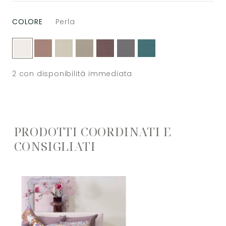
COLORE
Perla
2
con disponibilità immediata
PRODOTTI COORDINATI E
CONSIGLIATI