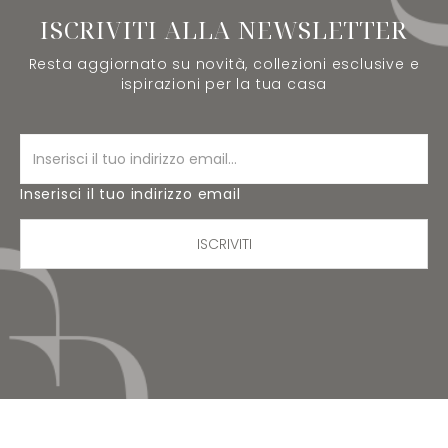
ISCRIVITI ALLA NEWSLETTER
Resta aggiornato su novità, collezioni esclusive e
ispirazioni per la tua casa
Inserisci il tuo indirizzo email
ISCRIVITI