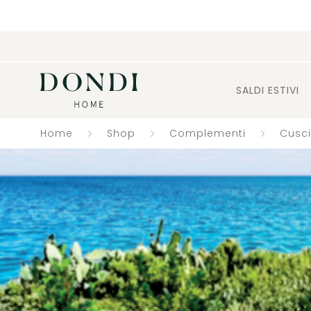
SALDI ESTIVI
Home
Shop
Complementi
Cusci