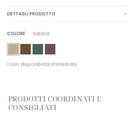
DETTAGLI PRODOTTO
COLORE
Sabbia
1
con disponibilità immediata
PRODOTTI COORDINATI E
CONSIGLIATI