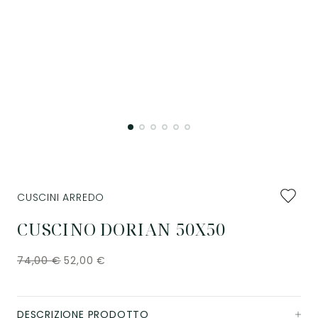
Aggiung
CUSCINI ARREDO
ai
preferiti
CUSCINO DORIAN 50X50
74,00
€
52,00
€
DESCRIZIONE PRODOTTO