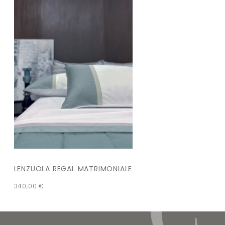
LENZUOLA REGAL MATRIMONIALE
340,00
€