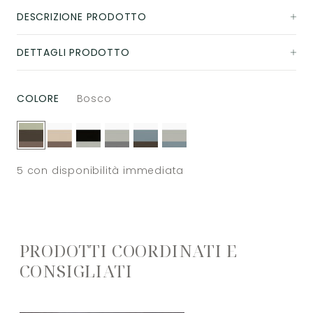
DESCRIZIONE PRODOTTO
DETTAGLI PRODOTTO
COLORE
Bosco
5
con disponibilità immediata
PRODOTTI COORDINATI E
CONSIGLIATI