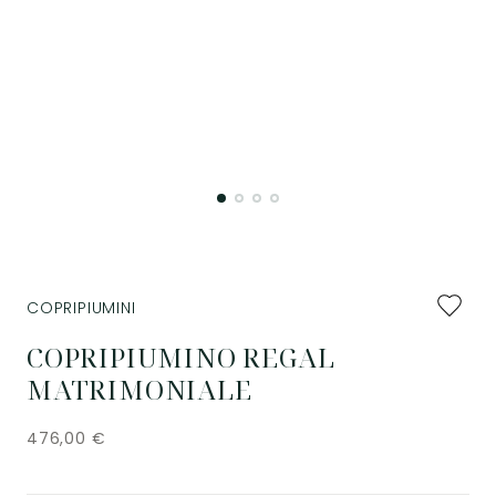
Aggiung
COPRIPIUMINI
ai
preferiti
COPRIPIUMINO REGAL
MATRIMONIALE
476,00
€