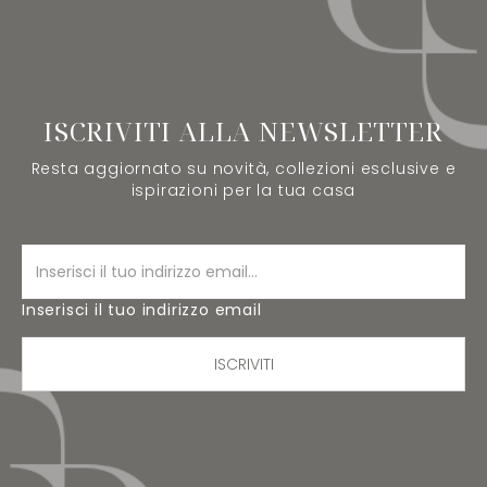
ISCRIVITI ALLA NEWSLETTER
Resta aggiornato su novità, collezioni esclusive e
ispirazioni per la tua casa
Inserisci il tuo indirizzo email
ISCRIVITI