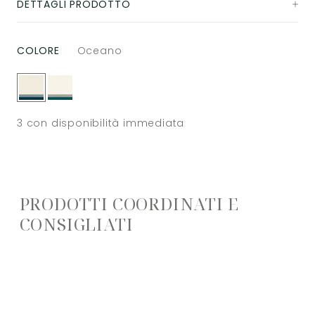
DETTAGLI PRODOTTO
COLORE
Oceano
3
con disponibilità immediata
PRODOTTI COORDINATI E
CONSIGLIATI