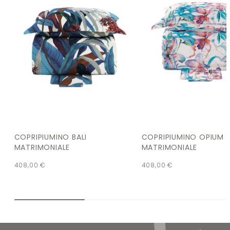
COPRIPIUMINO BALI
COPRIPIUMINO OPIUM
MATRIMONIALE
MATRIMONIALE
408,00
€
408,00
€