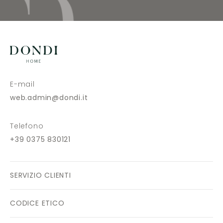
E-mail
web.admin@dondi.it
Telefono
+39 0375 830121
SERVIZIO CLIENTI
CODICE ETICO