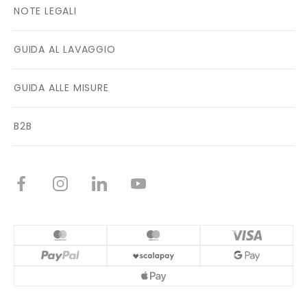
NOTE LEGALI
GUIDA AL LAVAGGIO
GUIDA ALLE MISURE
B2B