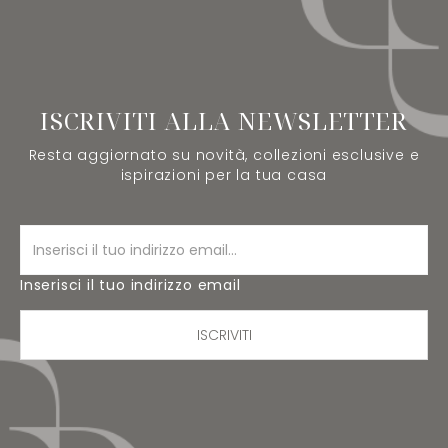
ISCRIVITI ALLA NEWSLETTER
Resta aggiornato su novità, collezioni esclusive e
ispirazioni per la tua casa
Inserisci il tuo indirizzo email
ISCRIVITI