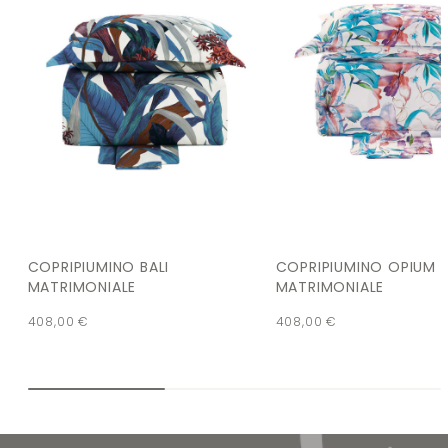
COPRIPIUMINO BALI
COPRIPIUMINO OPIUM
MATRIMONIALE
MATRIMONIALE
408,00
€
408,00
€