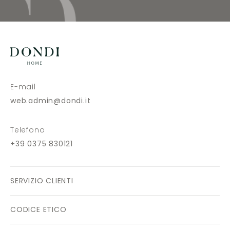
E-mail
web.admin@dondi.it
Telefono
+39 0375 830121
SERVIZIO CLIENTI
CODICE ETICO