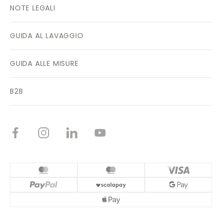
NOTE LEGALI
GUIDA AL LAVAGGIO
GUIDA ALLE MISURE
B2B