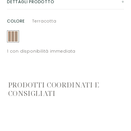
DETTAGLI PRODOTTO
COLORE
Terracotta
1
con disponibilità immediata
PRODOTTI COORDINATI E
CONSIGLIATI