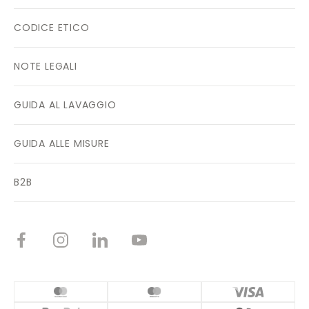
CODICE ETICO
NOTE LEGALI
GUIDA AL LAVAGGIO
GUIDA ALLE MISURE
B2B