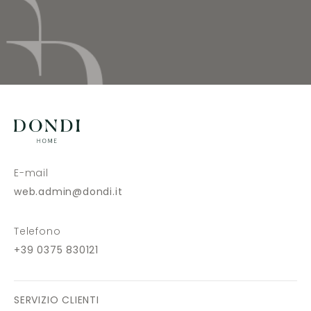
E-mail
web.admin@dondi.it
Telefono
+39 0375 830121
SERVIZIO CLIENTI