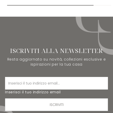
ISCRIVITI ALLA NEWSLETTER
Resta aggiornato su novità, collezioni esclusive e
ispirazioni per la tua casa
Inserisci il tuo indirizzo email
ISCRIVITI