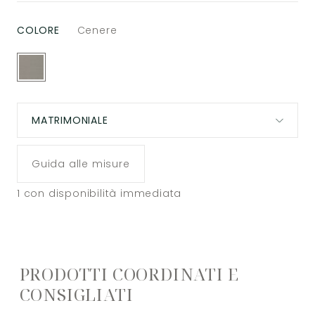
COLORE
Cenere
MATRIMONIALE
Guida alle misure
1
con disponibilità immediata
PRODOTTI COORDINATI E
CONSIGLIATI