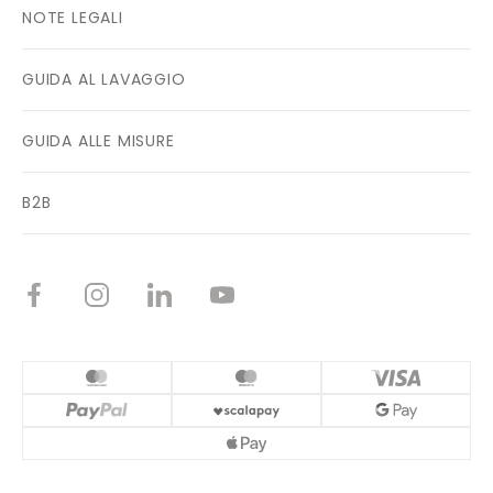
NOTE LEGALI
GUIDA AL LAVAGGIO
GUIDA ALLE MISURE
B2B