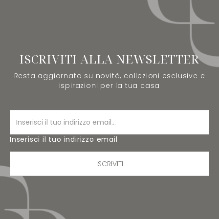
ISCRIVITI ALLA NEWSLETTER
Resta aggiornato su novità, collezioni esclusive e
ispirazioni per la tua casa
Inserisci il tuo indirizzo email
ISCRIVITI