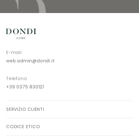
E-mail
web.admin@dondi.it
Telefono
+39 0375 830121
SERVIZIO CLIENTI
CODICE ETICO