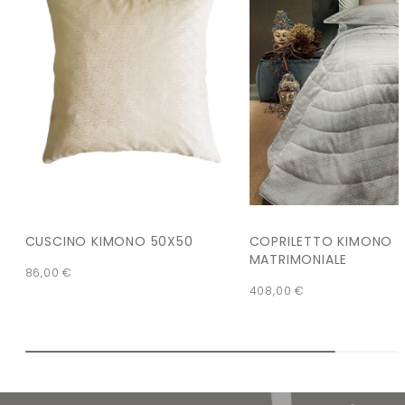
CUSCINO KIMONO 50X50
COPRILETTO KIMONO
MATRIMONIALE
86,00
€
408,00
€