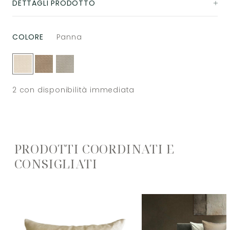
DETTAGLI PRODOTTO
COLORE
Panna
2
con disponibilità immediata
PRODOTTI COORDINATI E
CONSIGLIATI