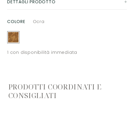
DETTAGLI PRODOTTO
COLORE
Ocra
1
con disponibilità immediata
PRODOTTI COORDINATI E
CONSIGLIATI