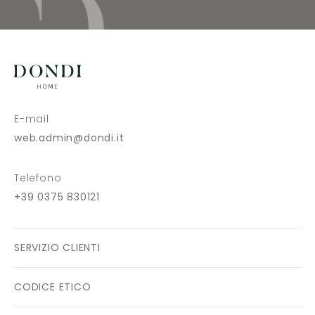
E-mail
web.admin@dondi.it
Telefono
+39 0375 830121
SERVIZIO CLIENTI
CODICE ETICO