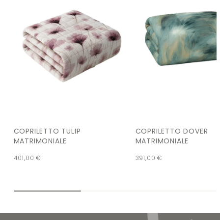
COPRILETTO TULIP
COPRILETTO DOVER
MATRIMONIALE
MATRIMONIALE
401,00
€
391,00
€