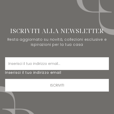
ISCRIVITI ALLA NEWSLETTER
Resta aggiornato su novità, collezioni esclusive e
ispirazioni per la tua casa
Inserisci il tuo indirizzo email
ISCRIVITI