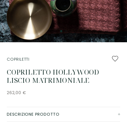
Aggiung
COPRILETTI
ai
preferiti
COPRILETTO HOLLYWOOD
LISCIO MATRIMONIALE
262,00
€
DESCRIZIONE PRODOTTO