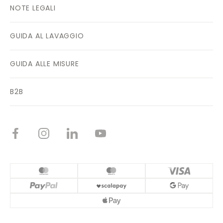
NOTE LEGALI
GUIDA AL LAVAGGIO
GUIDA ALLE MISURE
B2B