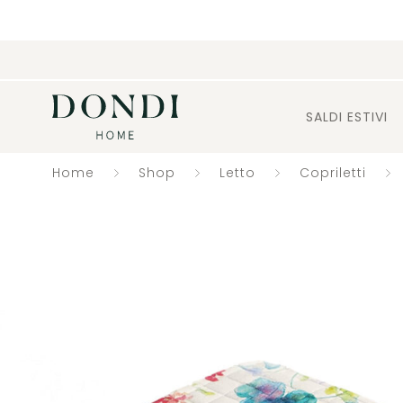
SALDI ESTIVI
Home
Shop
Letto
Copriletti