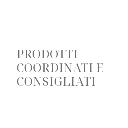
PRODOTTI
COORDINATI E
CONSIGLIATI