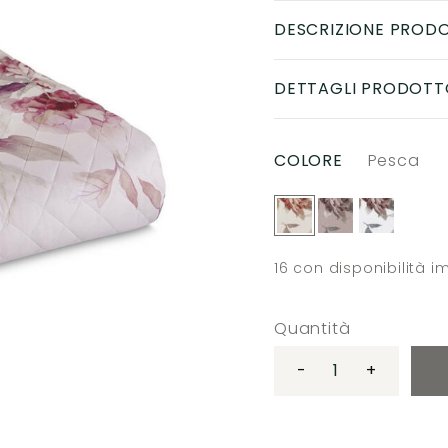
DESCRIZIONE PROD
DETTAGLI PRODOTT
COLORE
Pesca
16
con disponibilità 
Quantità
-
+