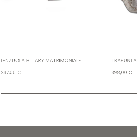
LENZUOLA HILLARY MATRIMONIALE
TRAPUNTA 
247,00
€
398,00
€