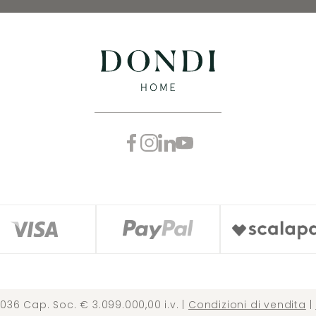
036 Cap. Soc. € 3.099.000,00 i.v. |
Condizioni di vendita
|