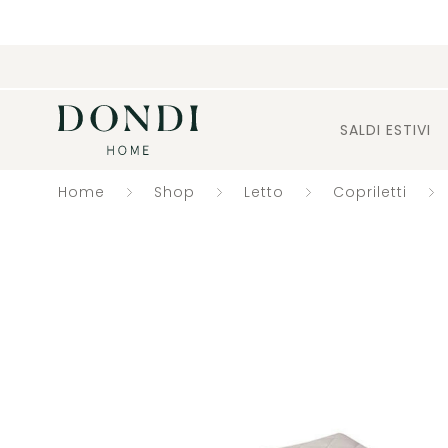
SALDI ESTIVI
Home
Shop
Letto
Copriletti