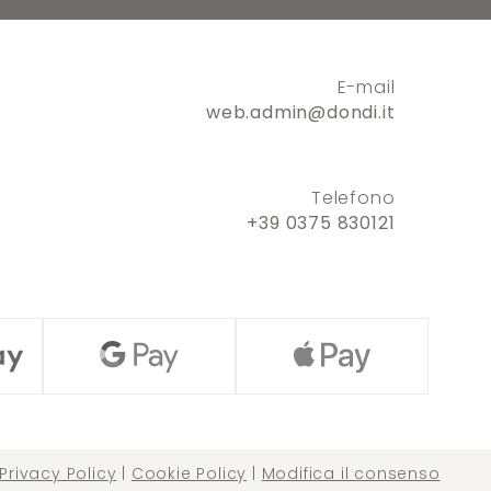
E-mail
web.admin@dondi.it
Telefono
+39 0375 830121
Privacy Policy
|
Cookie Policy
|
Modifica il consenso