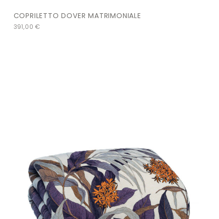
COPRILETTO DOVER MATRIMONIALE
391,00
€