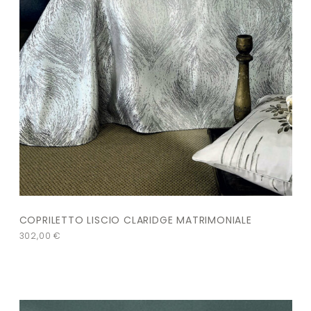
COPRILETTO LISCIO CLARIDGE MATRIMONIALE
302,00
€