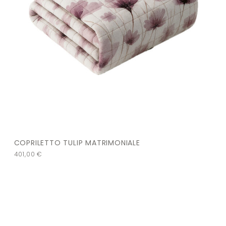
COPRILETTO TULIP MATRIMONIALE
401,00
€