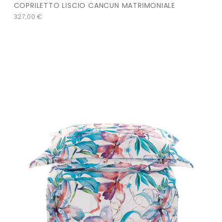
COPRILETTO LISCIO CANCUN MATRIMONIALE
327,00
€