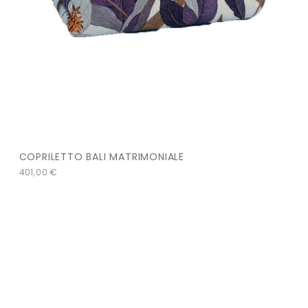
COPRILETTO BALI MATRIMONIALE
401,00
€