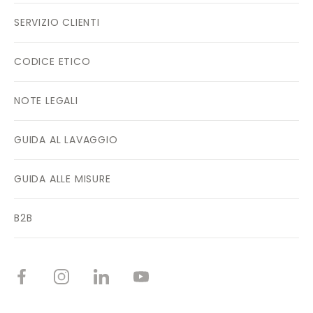
SERVIZIO CLIENTI
CODICE ETICO
NOTE LEGALI
GUIDA AL LAVAGGIO
GUIDA ALLE MISURE
B2B