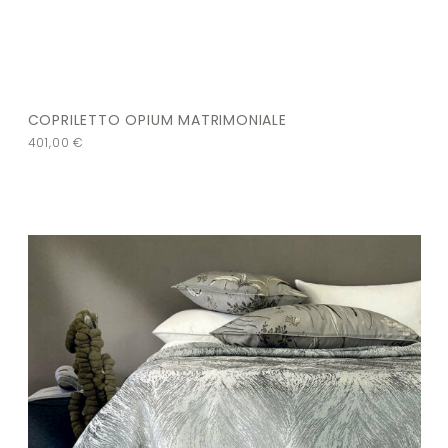
COPRILETTO OPIUM MATRIMONIALE
401,00
€