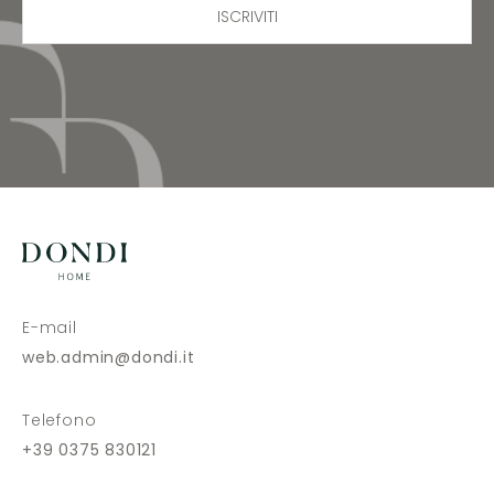
ISCRIVITI
E-mail
web.admin@dondi.it
Telefono
+39 0375 830121