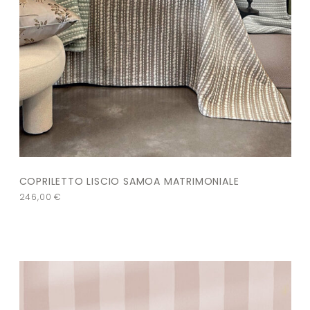
COPRILETTO LISCIO SAMOA MATRIMONIALE
246,00
€