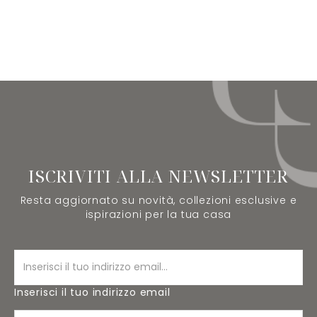
ISCRIVITI ALLA NEWSLETTER
Resta aggiornato su novità, collezioni esclusive e
ispirazioni per la tua casa
Inserisci il tuo indirizzo email