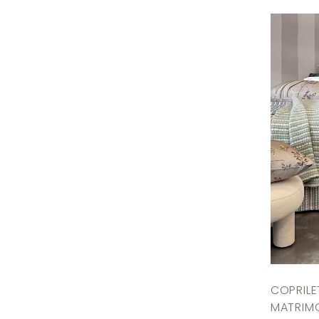
COPRILE
MATRIMO