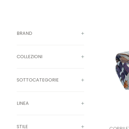
BRAND
COLLEZIONI
SOTTOCATEGORIE
LINEA
STILE
COPRILE