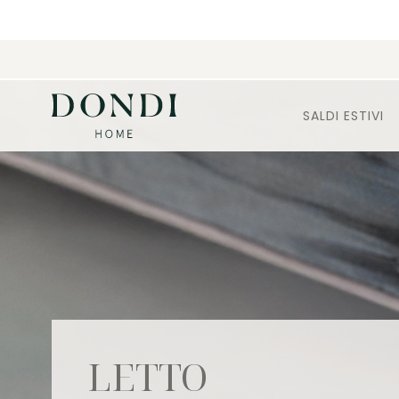
SALDI ESTIVI
LETTO