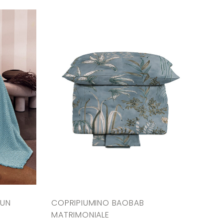
CUN
COPRIPIUMINO BAOBAB
MATRIMONIALE