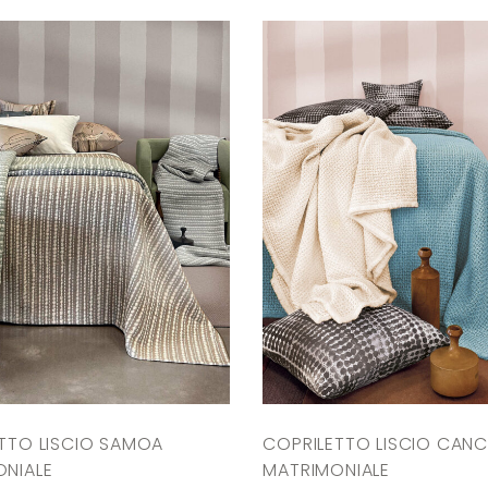
TTO LISCIO SAMOA
COPRILETTO LISCIO CAN
NIALE
MATRIMONIALE