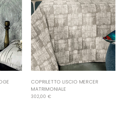
IDGE
COPRILETTO LISCIO MERCER
MATRIMONIALE
302,00
€