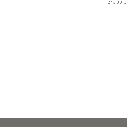
246,00