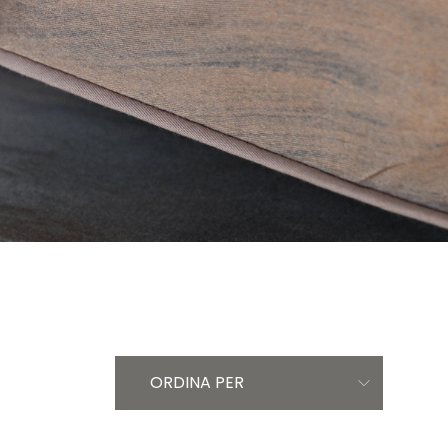
ORDINA PER