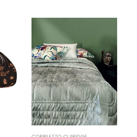
COPRILETTO CLARIDGE