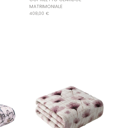
MATRIMONIALE
408,00
€