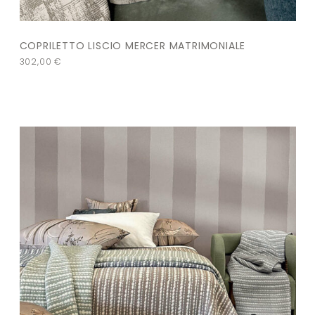
COPRILETTO LISCIO MERCER MATRIMONIALE
302,00
€