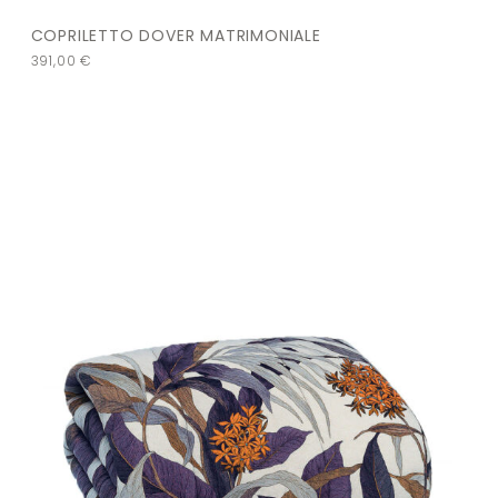
COPRILETTO DOVER MATRIMONIALE
391,00
€