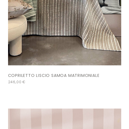
COPRILETTO LISCIO SAMOA MATRIMONIALE
246,00
€