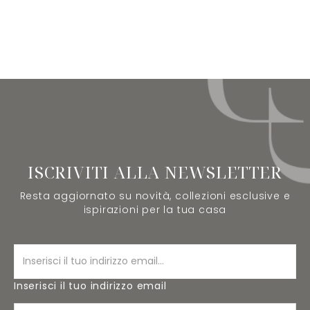
ISCRIVITI ALLA NEWSLETTER
Resta aggiornato su novità, collezioni esclusive e
ispirazioni per la tua casa
Inserisci il tuo indirizzo email