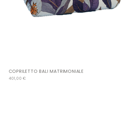
COPRILETTO BALI MATRIMONIALE
401,00
€