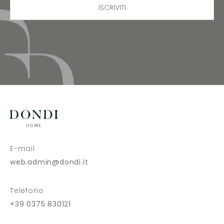
ISCRIVITI
E-mail
web.admin@dondi.it
Telefono
+39 0375 830121