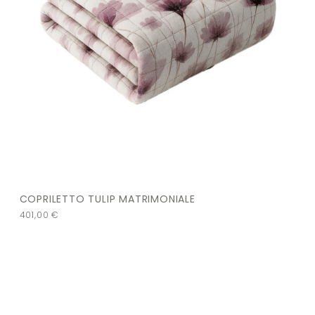
COPRILETTO TULIP MATRIMONIALE
401,00
€