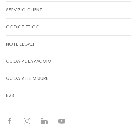
SERVIZIO CLIENTI
CODICE ETICO
NOTE LEGALI
GUIDA AL LAVAGGIO
GUIDA ALLE MISURE
B2B