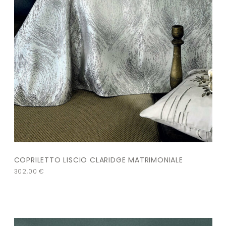
COPRILETTO LISCIO CLARIDGE MATRIMONIALE
302,00
€