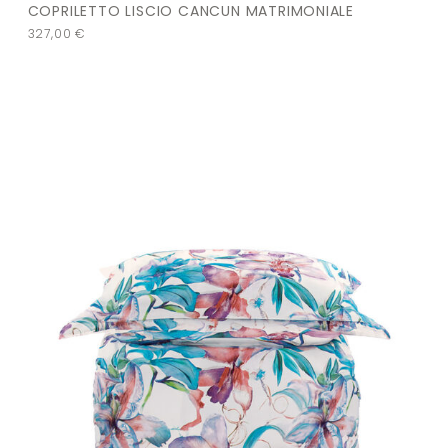
COPRILETTO LISCIO CANCUN MATRIMONIALE
327,00
€