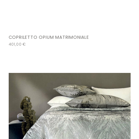
COPRILETTO OPIUM MATRIMONIALE
401,00
€