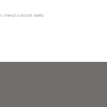
n i trend colorati della