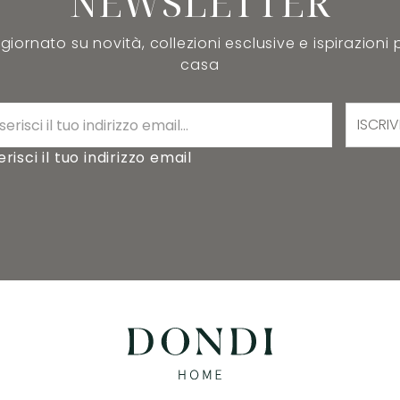
NEWSLETTER
iornato su novità, collezioni esclusive e ispirazioni 
casa
ISCRIV
erisci il tuo indirizzo email