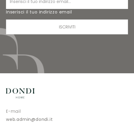
Inserisci il tuo indirizzo email
ISCRIVITI
E-mail
web.admin@dondi.it