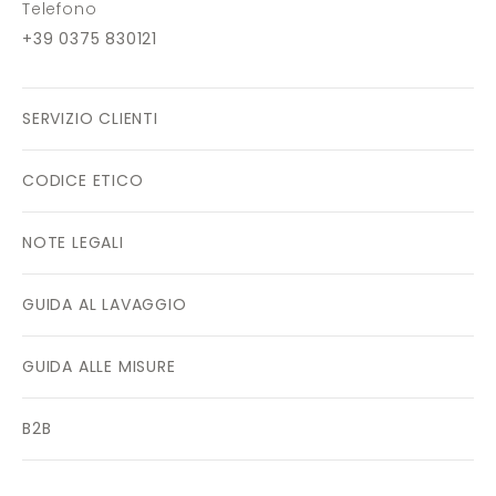
Telefono
+39 0375 830121
SERVIZIO CLIENTI
CODICE ETICO
NOTE LEGALI
GUIDA AL LAVAGGIO
GUIDA ALLE MISURE
B2B