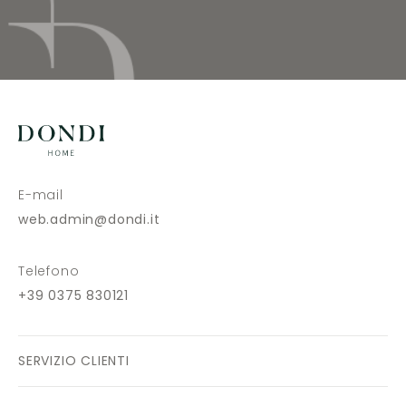
E-mail
web.admin@dondi.it
Telefono
+39 0375 830121
SERVIZIO CLIENTI