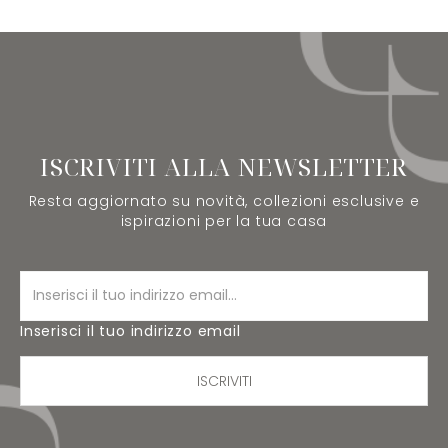
ISCRIVITI ALLA NEWSLETTER
Resta aggiornato su novità, collezioni esclusive e
ispirazioni per la tua casa
Inserisci il tuo indirizzo email
ISCRIVITI