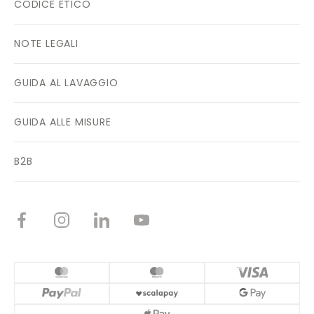
CODICE ETICO
NOTE LEGALI
GUIDA AL LAVAGGIO
GUIDA ALLE MISURE
B2B