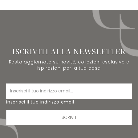
ISCRIVITI ALLA NEWSLETTER
Resta aggiornato su novità, collezioni esclusive e
ispirazioni per la tua casa
Inserisci il tuo indirizzo email
ISCRIVITI