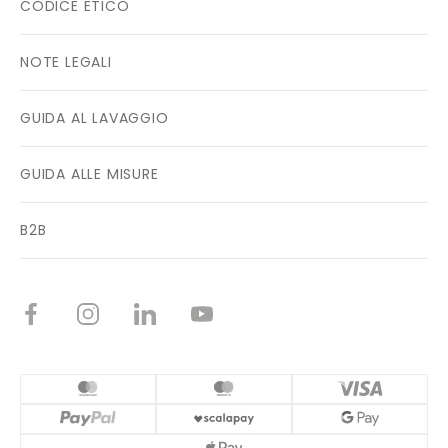
CODICE ETICO
NOTE LEGALI
GUIDA AL LAVAGGIO
GUIDA ALLE MISURE
B2B