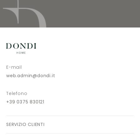
E-mail
web.admin@dondi.it
Telefono
+39 0375 830121
SERVIZIO CLIENTI