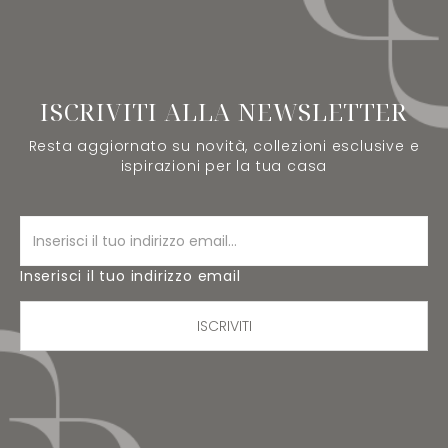
ISCRIVITI ALLA NEWSLETTER
Resta aggiornato su novità, collezioni esclusive e
ispirazioni per la tua casa
Inserisci il tuo indirizzo email
ISCRIVITI