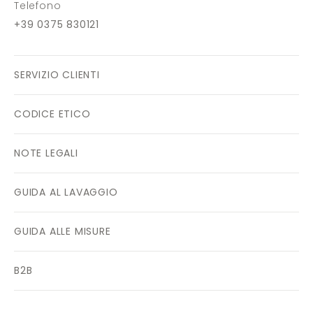
Telefono
+39 0375 830121
SERVIZIO CLIENTI
CODICE ETICO
NOTE LEGALI
GUIDA AL LAVAGGIO
GUIDA ALLE MISURE
B2B