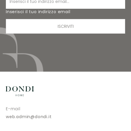
Inserisci il tuo indirizzo email
ISCRIVITI
E-mail
web.admin@dondi.it