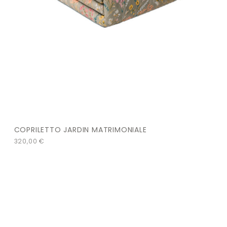
COPRILETTO JARDIN MATRIMONIALE
320,00
€