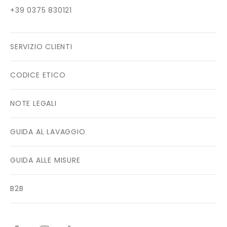
+39 0375 830121
SERVIZIO CLIENTI
CODICE ETICO
NOTE LEGALI
GUIDA AL LAVAGGIO
GUIDA ALLE MISURE
B2B