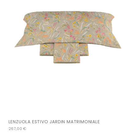
LENZUOLA ESTIVO JARDIN MATRIMONIALE
267,00
€