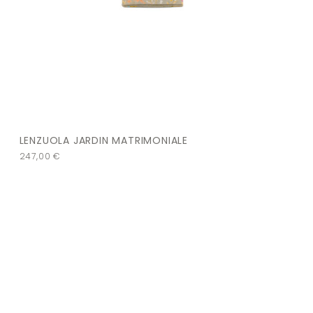
LENZUOLA JARDIN MATRIMONIALE
247,00
€