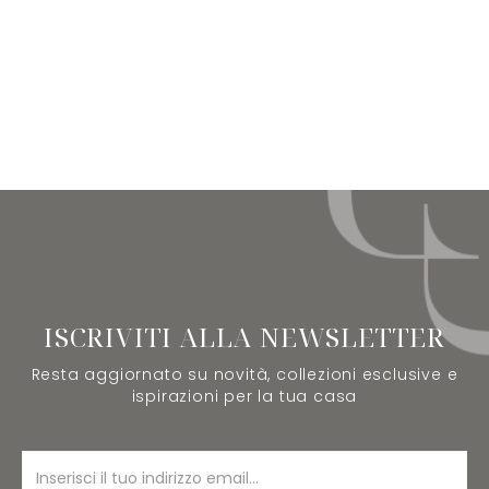
ISCRIVITI ALLA NEWSLETTER
Resta aggiornato su novità, collezioni esclusive e
ispirazioni per la tua casa