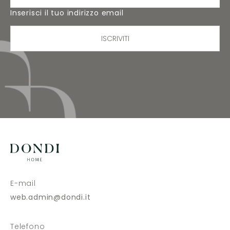
Inserisci il tuo indirizzo email
ISCRIVITI
E-mail
web.admin@dondi.it
Telefono