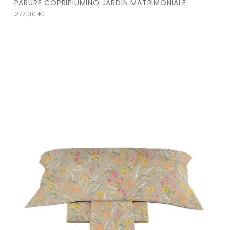
PARURE COPRIPIUMINO JARDIN MATRIMONIALE
277,00
€