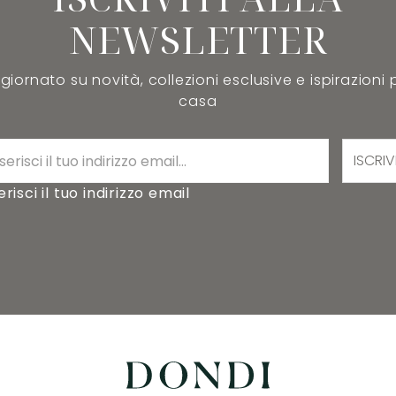
NEWSLETTER
iornato su novità, collezioni esclusive e ispirazioni 
casa
ISCRIV
erisci il tuo indirizzo email