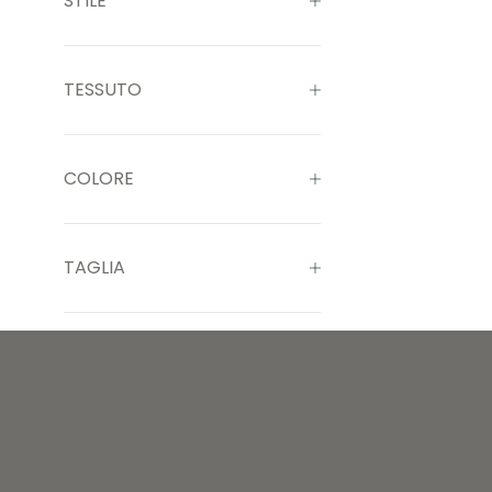
STILE
TESSUTO
COLORE
TAGLIA