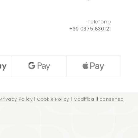
Telefono
+39 0375 830121
Privacy Policy
|
Cookie Policy
|
Modifica il consenso