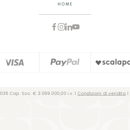
036 Cap. Soc. € 3.099.000,00 i.v. |
Condizioni di vendita
|