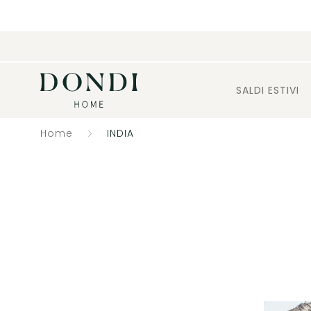
SALDI ESTIVI
Home
INDIA
Catalogo