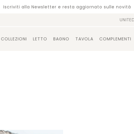
Iscriviti alla Newsletter e resta aggiornato sulle novità
UNITE
COLLEZIONI
LETTO
BAGNO
TAVOLA
COMPLEMENTI