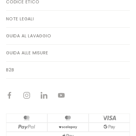
CODICE ETICO
NOTE LEGALI
GUIDA AL LAVAGGIO
GUIDA ALLE MISURE
B2B