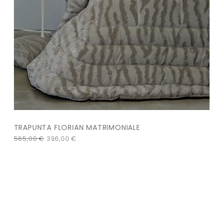
TRAPUNTA FLORIAN MATRIMONIALE
565,00
€
396,00
€