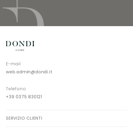
E-mail
web.admin@dondi.it
Telefono
+39 0375 830121
SERVIZIO CLIENTI