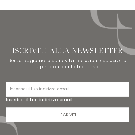
ISCRIVITI ALLA NEWSLETTER
Resta aggiornato su novità, collezioni esclusive e
ispirazioni per la tua casa
Inserisci il tuo indirizzo email
ISCRIVITI