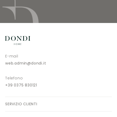
E-mail
web.admin@dondi.it
Telefono
+39 0375 830121
SERVIZIO CLIENTI