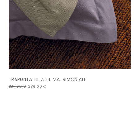
TRAPUNTA FIL A FIL MATRIMONIALE
337,00
€
236,00
€