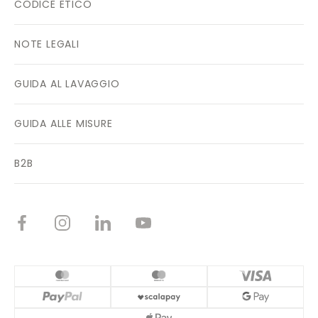
CODICE ETICO
NOTE LEGALI
GUIDA AL LAVAGGIO
GUIDA ALLE MISURE
B2B