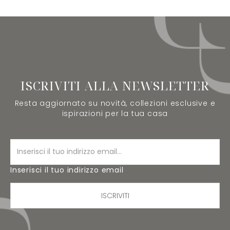
ISCRIVITI ALLA NEWSLETTER
Resta aggiornato su novità, collezioni esclusive e
ispirazioni per la tua casa
Inserisci il tuo indirizzo email
ISCRIVITI