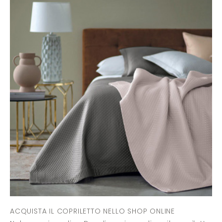
ACQUISTA IL COPRILETTO NELLO SHOP ONLINE