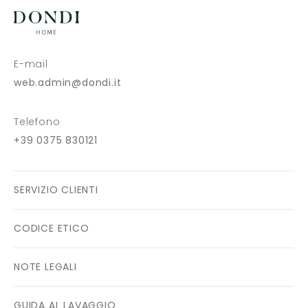
E-mail
web.admin@dondi.it
Telefono
+39 0375 830121
SERVIZIO CLIENTI
CODICE ETICO
NOTE LEGALI
GUIDA AL LAVAGGIO