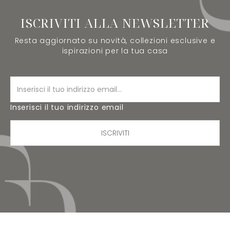
ISCRIVITI ALLA NEWSLETTER
Resta aggiornato su novità, collezioni esclusive e
ispirazioni per la tua casa
Inserisci il tuo indirizzo email
ISCRIVITI