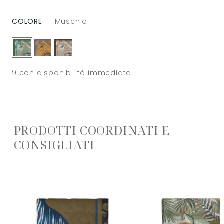
COLORE
Muschio
9
con disponibilità immediata
PRODOTTI COORDINATI E
CONSIGLIATI