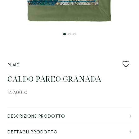
Aggiung
PLAID
ai
preferiti
CALDO PAREO GRANADA
142,00
€
DESCRIZIONE PRODOTTO
DETTAGLI PRODOTTO