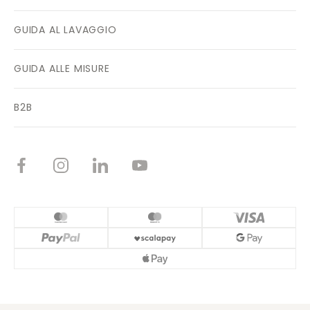
GUIDA AL LAVAGGIO
GUIDA ALLE MISURE
B2B