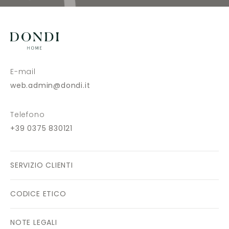
E-mail
web.admin@dondi.it
Telefono
+39 0375 830121
SERVIZIO CLIENTI
CODICE ETICO
NOTE LEGALI