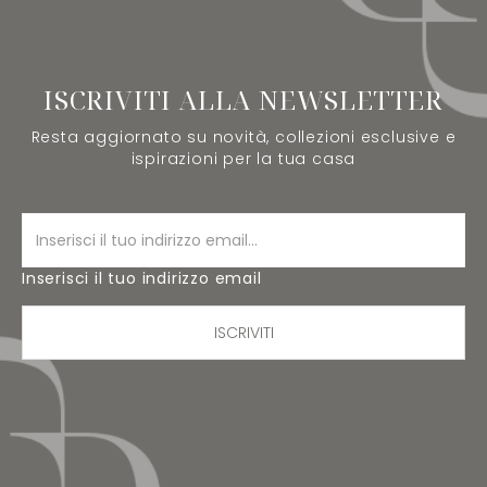
ISCRIVITI ALLA NEWSLETTER
Resta aggiornato su novità, collezioni esclusive e
ispirazioni per la tua casa
Inserisci il tuo indirizzo email
ISCRIVITI