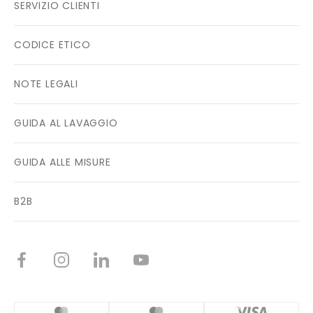
SERVIZIO CLIENTI
CODICE ETICO
NOTE LEGALI
GUIDA AL LAVAGGIO
GUIDA ALLE MISURE
B2B