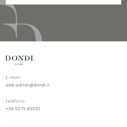
E-mail
web.admin@dondi.it
Telefono
+39 0375 830121