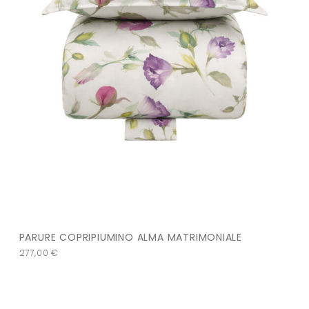
PARURE COPRIPIUMINO ALMA MATRIMONIALE
277,00
€