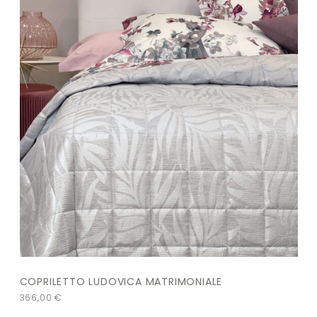
COPRILETTO LUDOVICA MATRIMONIALE
366,00
€