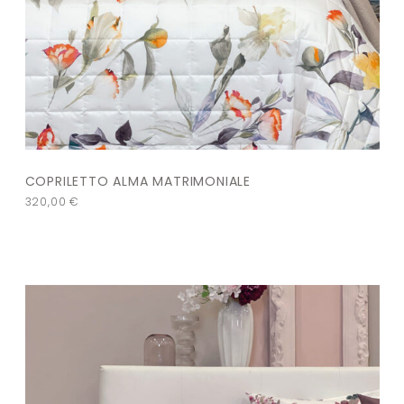
COPRILETTO ALMA MATRIMONIALE
320,00
€