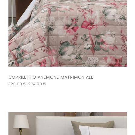
COPRILETTO ANEMONE MATRIMONIALE
320,00
€
224,00
€