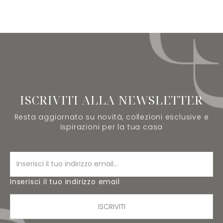
ISCRIVITI ALLA NEWSLETTER
Resta aggiornato su novità, collezioni esclusive e
ispirazioni per la tua casa
Inserisci il tuo indirizzo email
ISCRIVITI