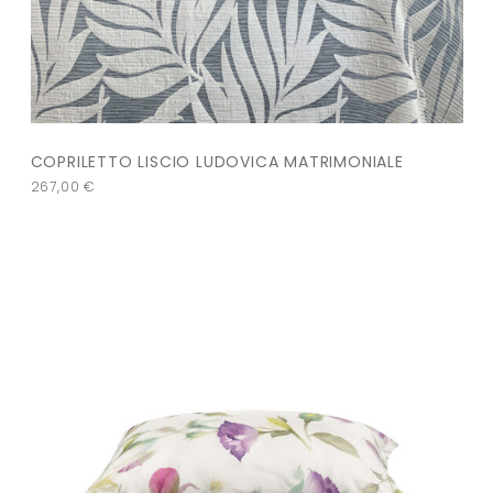
COPRILETTO LISCIO LUDOVICA MATRIMONIALE
267,00
€