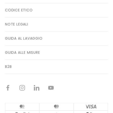
CODICE ETICO
NOTE LEGALI
GUIDA AL LAVAGGIO
GUIDA ALLE MISURE
B2B