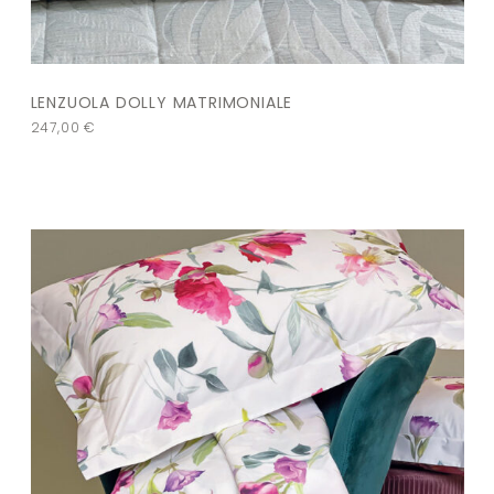
LENZUOLA DOLLY MATRIMONIALE
247,00
€