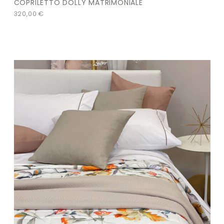
COPRILETTO DOLLY MATRIMONIALE
320,00
€