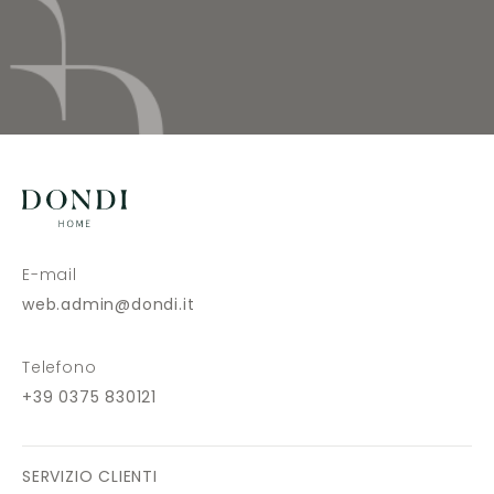
E-mail
web.admin@dondi.it
Telefono
+39 0375 830121
SERVIZIO CLIENTI