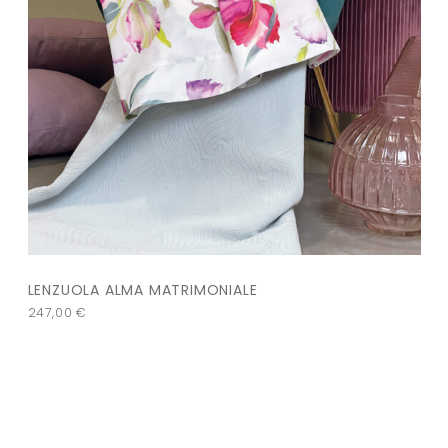
LENZUOLA ALMA MATRIMONIALE
247,00
€