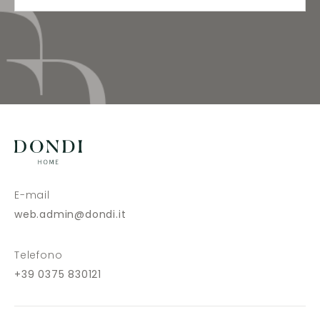
E-mail
web.admin@dondi.it
Telefono
+39 0375 830121