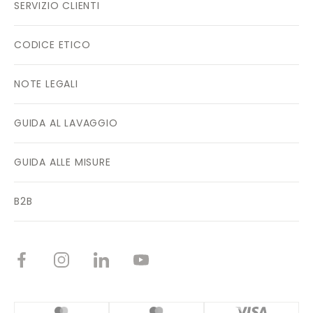
SERVIZIO CLIENTI
CODICE ETICO
NOTE LEGALI
GUIDA AL LAVAGGIO
GUIDA ALLE MISURE
B2B