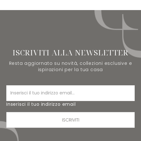
ISCRIVITI ALLA NEWSLETTER
Resta aggiornato su novità, collezioni esclusive e
ispirazioni per la tua casa
Inserisci il tuo indirizzo email
ISCRIVITI