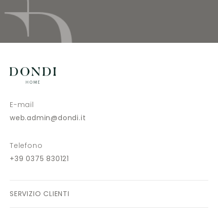
E-mail
web.admin@dondi.it
Telefono
+39 0375 830121
SERVIZIO CLIENTI