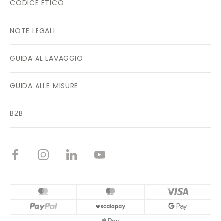
CODICE ETICO
NOTE LEGALI
GUIDA AL LAVAGGIO
GUIDA ALLE MISURE
B2B