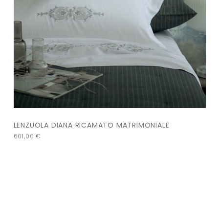
LENZUOLA DIANA RICAMATO MATRIMONIALE
601,00
€