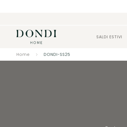
SALDI ESTIVI
Home
DONDI-SS25