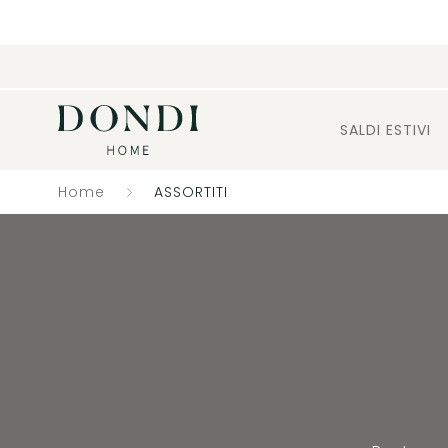
SALDI ESTIVI
Home
ASSORTITI