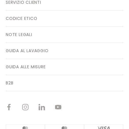
SERVIZIO CLIENTI
CODICE ETICO
NOTE LEGALI
GUIDA AL LAVAGGIO
GUIDA ALLE MISURE
B2B