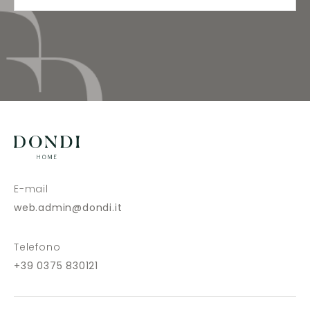
E-mail
web.admin@dondi.it
Telefono
+39 0375 830121