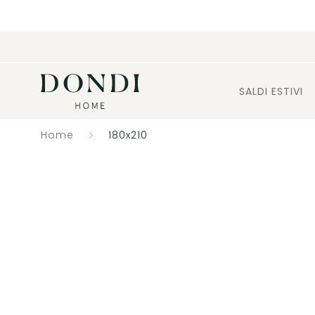
SALDI ESTIVI
Home
180x210
Catalogo