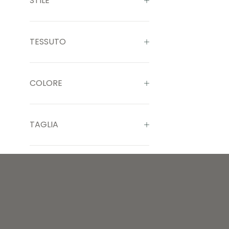
STILE
TESSUTO
COLORE
TAGLIA