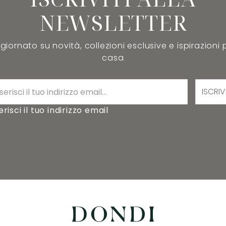
NEWSLETTER
iornato su novità, collezioni esclusive e ispirazioni 
casa
ISCRIV
erisci il tuo indirizzo email