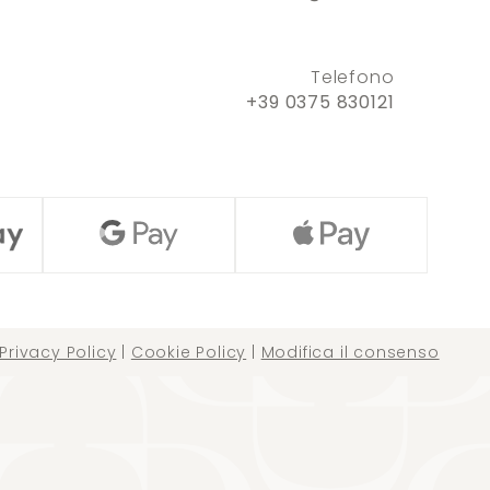
Telefono
+39 0375 830121
Privacy Policy
|
Cookie Policy
|
Modifica il consenso