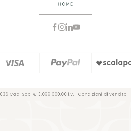
036 Cap. Soc. € 3.099.000,00 i.v. |
Condizioni di vendita
|