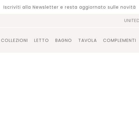
Iscriviti alla Newsletter e resta aggiornato sulle novità
UNITE
COLLEZIONI
LETTO
BAGNO
TAVOLA
COMPLEMENTI