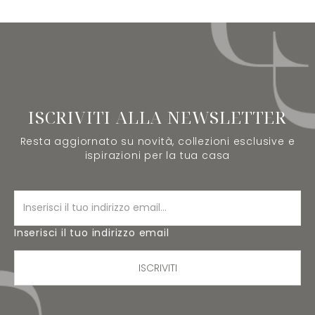
ISCRIVITI ALLA NEWSLETTER
Resta aggiornato su novità, collezioni esclusive e
ispirazioni per la tua casa
Inserisci il tuo indirizzo email
ISCRIVITI