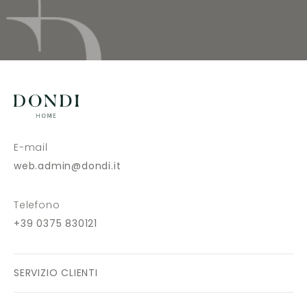
E-mail
web.admin@dondi.it
Telefono
+39 0375 830121
SERVIZIO CLIENTI