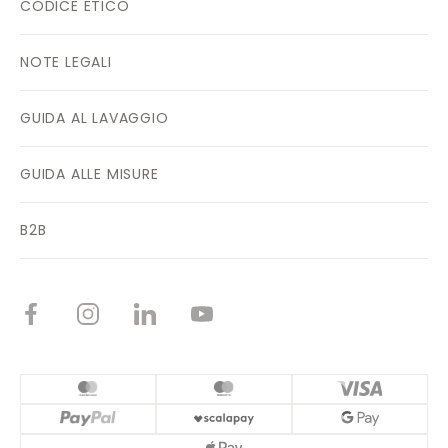
CODICE ETICO
NOTE LEGALI
GUIDA AL LAVAGGIO
GUIDA ALLE MISURE
B2B