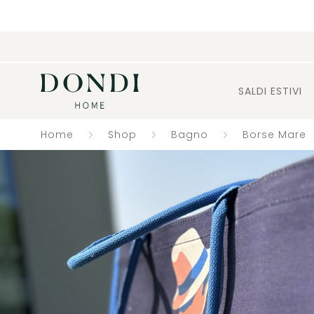
SALDI ESTIVI
Home
Shop
Bagno
Borse Mare