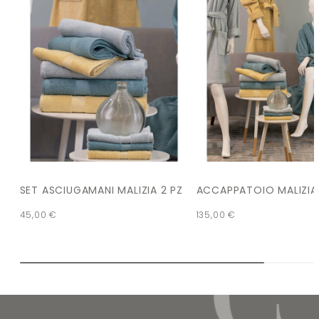
SET ASCIUGAMANI MALIZIA 2 PZ
ACCAPPATOIO MALIZIA
45,00
€
135,00
€