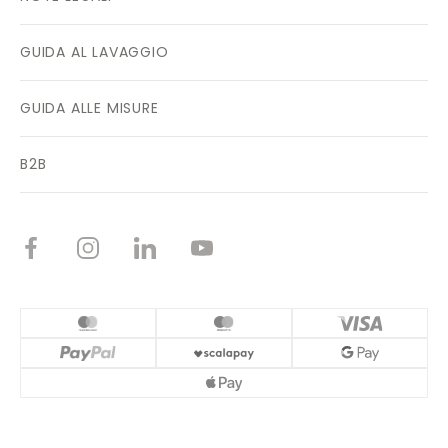
GUIDA AL LAVAGGIO
GUIDA ALLE MISURE
B2B