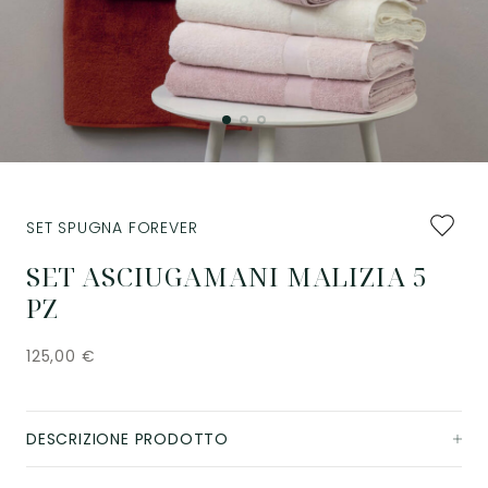
Aggiung
SET SPUGNA FOREVER
ai
preferiti
SET ASCIUGAMANI MALIZIA 5
PZ
125,00
€
DESCRIZIONE PRODOTTO