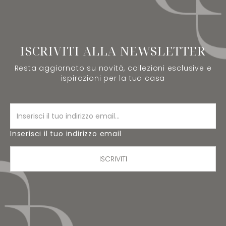
ISCRIVITI ALLA NEWSLETTER
Resta aggiornato su novità, collezioni esclusive e
ispirazioni per la tua casa
Inserisci il tuo indirizzo email
ISCRIVITI