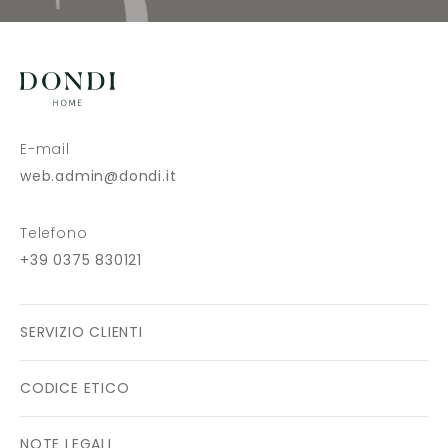
E-mail
web.admin@dondi.it
Telefono
+39 0375 830121
SERVIZIO CLIENTI
CODICE ETICO
NOTE LEGALI