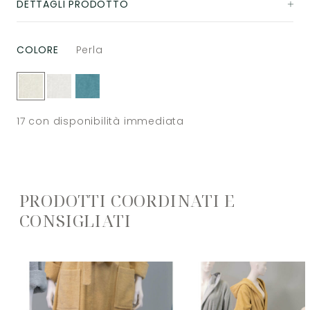
DETTAGLI PRODOTTO
COLORE
Perla
17
con disponibilità immediata
PRODOTTI COORDINATI E
CONSIGLIATI