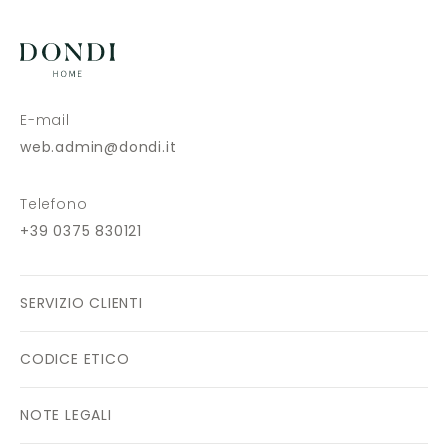
E-mail
web.admin@dondi.it
Telefono
+39 0375 830121
SERVIZIO CLIENTI
CODICE ETICO
NOTE LEGALI