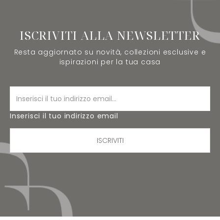
ISCRIVITI ALLA NEWSLETTER
Resta aggiornato su novità, collezioni esclusive e
ispirazioni per la tua casa
Inserisci il tuo indirizzo email
ISCRIVITI