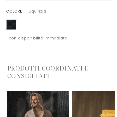
COLORE
Liquirizia
1
con disponibilità immediata
PRODOTTI COORDINATI E
CONSIGLIATI