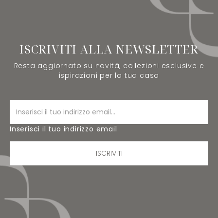
ISCRIVITI ALLA NEWSLETTER
Resta aggiornato su novità, collezioni esclusive e
ispirazioni per la tua casa
Inserisci il tuo indirizzo email
ISCRIVITI