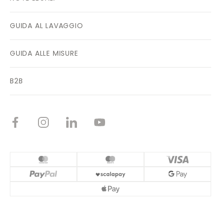
GUIDA AL LAVAGGIO
GUIDA ALLE MISURE
B2B