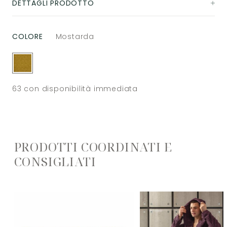
DETTAGLI PRODOTTO
COLORE
Mostarda
63
con disponibilità immediata
PRODOTTI COORDINATI E
CONSIGLIATI