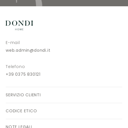
E-mail
web.admin@dondi.it
Telefono
+39 0375 830121
SERVIZIO CLIENTI
CODICE ETICO
NOTE LEGALI