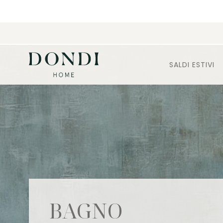
SALDI ESTIVI
BAGNO