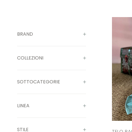
BRAND
COLLEZIONI
SOTTOCATEGORIE
LINEA
STILE
TELO B