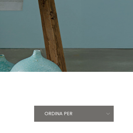
ORDINA PER