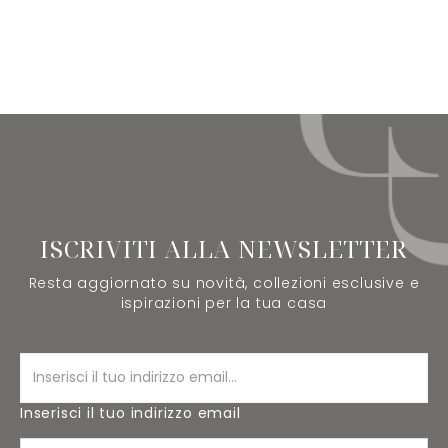
ISCRIVITI ALLA NEWSLETTER
Resta aggiornato su novità, collezioni esclusive e
ispirazioni per la tua casa
Inserisci il tuo indirizzo email