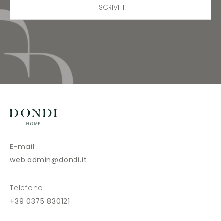
ISCRIVITI
E-mail
web.admin@dondi.it
Telefono
+39 0375 830121