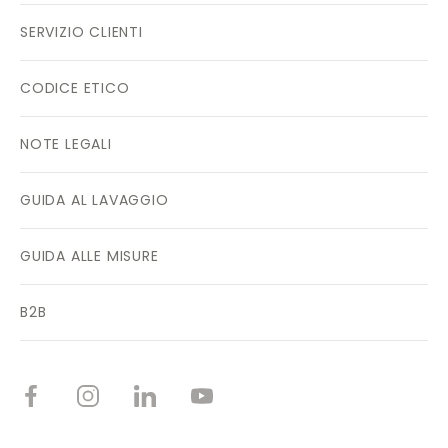
SERVIZIO CLIENTI
CODICE ETICO
NOTE LEGALI
GUIDA AL LAVAGGIO
GUIDA ALLE MISURE
B2B